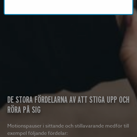
DE STORA FÖRDELARNA AV ATT STIGA UPP OCH
RÖRA PÅ SIG
Motionspauser i sittande och stillavarande medför till
exempel följande fördelar: