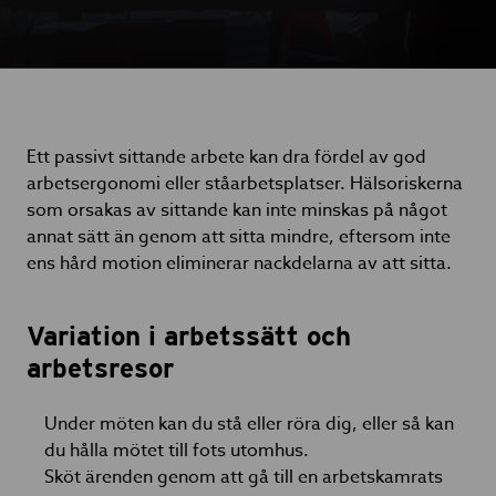
Ett passivt sittande arbete kan dra fördel av god
arbetsergonomi eller ståarbetsplatser. Hälsoriskerna
som orsakas av sittande kan inte minskas på något
annat sätt än genom att sitta mindre, eftersom inte
ens hård motion eliminerar nackdelarna av att sitta.
Variation i arbetssätt och
arbetsresor
Under möten kan du stå eller röra dig, eller så kan
du hålla mötet till fots utomhus.
Sköt ärenden genom att gå till en arbetskamrats