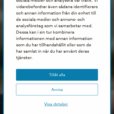
sociala medier och analysera vår trafik. Vi
vidarebefordrar även sådana identifierare
och annan information från din enhet till
de sociala medier och annons- och
analysföretag som vi samarbetar med.
Dessa kan i sin tur kombinera
informationen med annan information
som du har tillhandahållit eller som de
har samlat in när du har använt deras
tjänster.
Tillåt alla
Avvisa
Visa detaljer