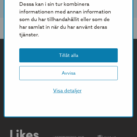
Dessa kan i sin tur kombinera
informationen med annan information
som du har tillhandahållit eller som de
har samlat in när du har använt deras
tjänster.
Tillåt alla
Avvisa
Visa detaljer