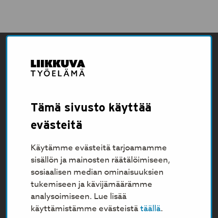
Tämä sivusto käyttää
evästeitä
Käytämme evästeitä tarjoamamme
sisällön ja mainosten räätälöimiseen,
sosiaalisen median ominaisuuksien
tukemiseen ja kävijämäärämme
analysoimiseen. Lue lisää
käyttämistämme evästeistä
täällä
.