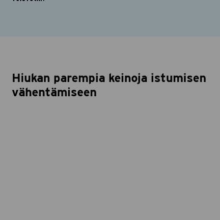
Hiukan parempia keinoja istumisen
vähentämiseen