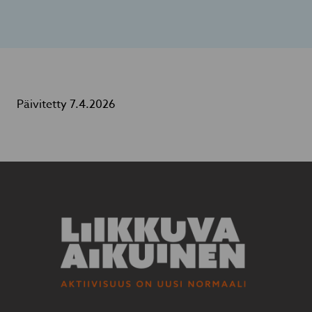
Päivitetty 7.4.2026